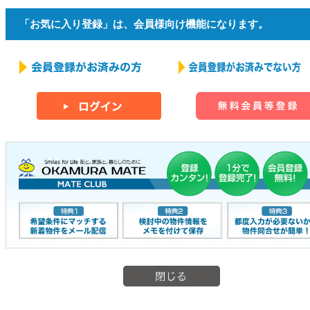
「お気に入り登録」は、会員様向け機能になります。