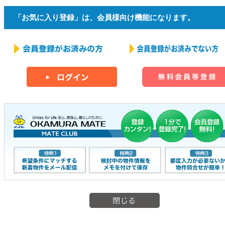
「お気に入り登録」は、会員様向け機能になります。