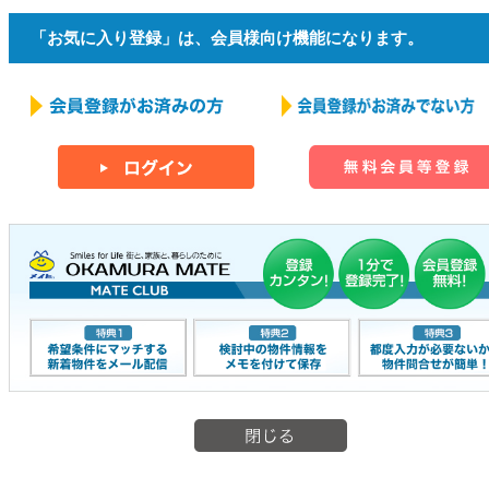
「お気に入り登録」は、会員様向け機能になります。