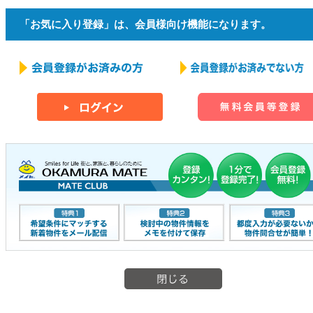
「お気に入り登録」は、会員様向け機能になります。