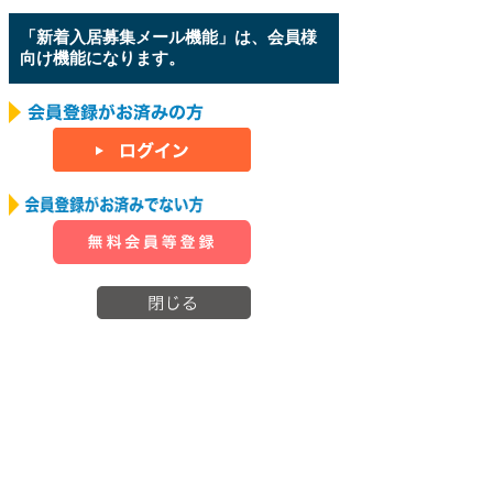
「新着入居募集メール機能」は、会員様
向け機能になります。