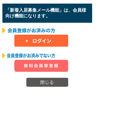
「新着入居募集メール機能」は、会員様
向け機能になります。