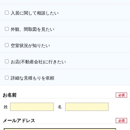
入居に関して相談したい
外観、間取図を見たい
空室状況が知りたい
お店(不動産会社)に行きたい
詳細な見積もりを依頼
お名前
姓
名
メールアドレス