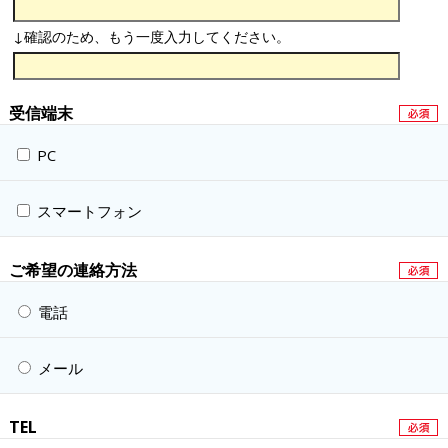
↓確認のため、もう一度入力してください。
受信端末
PC
スマートフォン
ご希望の連絡方法
電話
メール
TEL