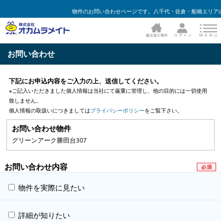
物件のお問い合わせページです。八千代・佐倉・船橋エリアの
お問い合わせ
下記にお申込内容をご入力の上、送信してください。
※ご記入いただきました個人情報は当社にて厳重に管理し、他の目的には一切使用
致しません。
個人情報の取扱いにつきましては
プライバシーポリシー
をご覧下さい。
お問い合わせ物件
グリーンアーク勝田台307
お問い合わせ内容
物件を実際に見たい
詳細が知りたい