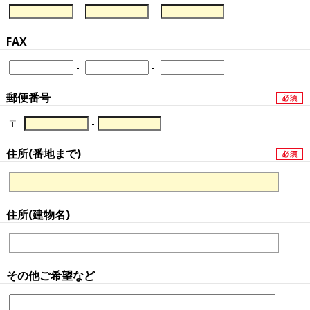
-
-
FAX
-
-
郵便番号
〒
-
住所(番地まで)
住所(建物名)
その他ご希望など