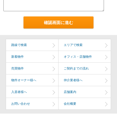
路線で検索
エリアで検索
新着物件
オフィス・店舗物件
売買物件
ご契約までの流れ
物件オーナー様へ
仲介業者様へ
入居者様へ
店舗案内
お問い合わせ
会社概要