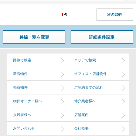
1
次の20件
/5
路線・駅を変更
詳細条件設定
路線で検索
エリアで検索
新着物件
オフィス・店舗物件
売買物件
ご契約までの流れ
物件オーナー様へ
仲介業者様へ
入居者様へ
店舗案内
お問い合わせ
会社概要