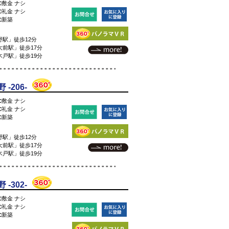
□敷金 ナシ
□礼金 ナシ
□新築
駅」徒歩12分
前駅」徒歩17分
戸駅」徒歩19分
-206-
□敷金 ナシ
□礼金 ナシ
□新築
駅」徒歩12分
前駅」徒歩17分
戸駅」徒歩19分
-302-
□敷金 ナシ
□礼金 ナシ
□新築