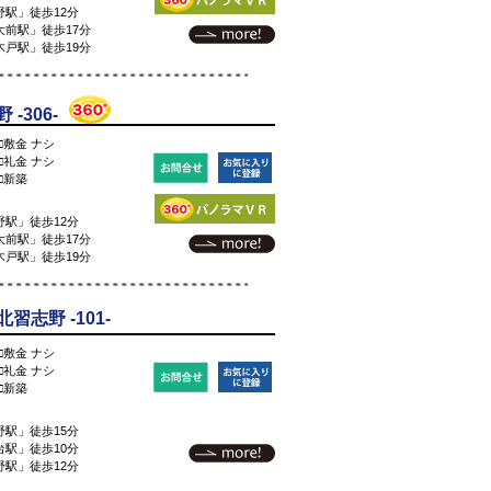
駅」徒歩12分
前駅」徒歩17分
戸駅」徒歩19分
-306-
□敷金 ナシ
□礼金 ナシ
□新築
駅」徒歩12分
前駅」徒歩17分
戸駅」徒歩19分
志野 -101-
□敷金 ナシ
□礼金 ナシ
□新築
駅」徒歩15分
駅」徒歩10分
駅」徒歩12分