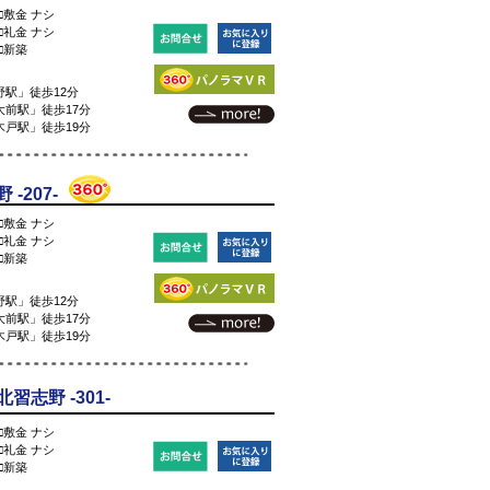
□敷金 ナシ
□礼金 ナシ
□新築
駅」徒歩12分
前駅」徒歩17分
戸駅」徒歩19分
-207-
□敷金 ナシ
□礼金 ナシ
□新築
駅」徒歩12分
前駅」徒歩17分
戸駅」徒歩19分
志野 -301-
□敷金 ナシ
□礼金 ナシ
□新築