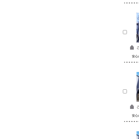
安心
安心