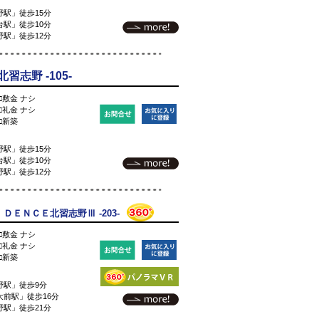
駅」徒歩15分
駅」徒歩10分
駅」徒歩12分
志野 -105-
□敷金 ナシ
□礼金 ナシ
□新築
駅」徒歩15分
駅」徒歩10分
駅」徒歩12分
ＤＥＮＣＥ北習志野Ⅲ -203-
□敷金 ナシ
□礼金 ナシ
□新築
野駅」徒歩9分
前駅」徒歩16分
駅」徒歩21分