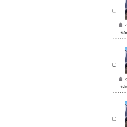
安心
安心