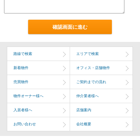
路線で検索
エリアで検索
新着物件
オフィス・店舗物件
売買物件
ご契約までの流れ
物件オーナー様へ
仲介業者様へ
入居者様へ
店舗案内
お問い合わせ
会社概要