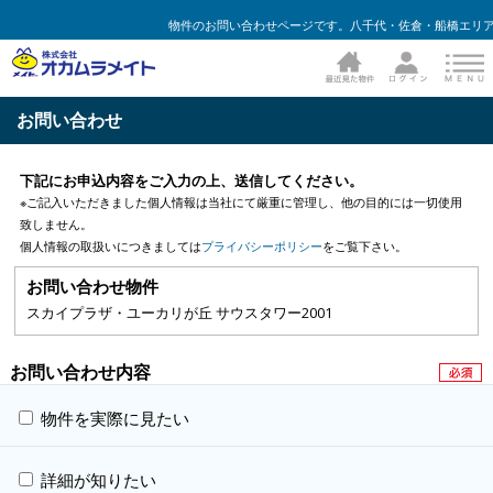
物件のお問い合わせページです。八千代・佐倉・船橋エリア
お問い合わせ
下記にお申込内容をご入力の上、送信してください。
※ご記入いただきました個人情報は当社にて厳重に管理し、他の目的には一切使用
致しません。
個人情報の取扱いにつきましては
プライバシーポリシー
をご覧下さい。
お問い合わせ物件
スカイプラザ・ユーカリが丘 サウスタワー2001
お問い合わせ内容
物件を実際に見たい
詳細が知りたい