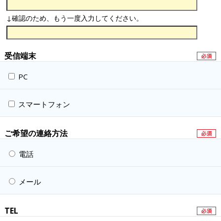
↓確認のため、もう一度入力してください。
受信端末
PC
スマートフォン
ご希望の連絡方法
電話
メール
TEL