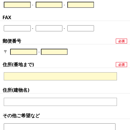
-
-
FAX
-
-
郵便番号
〒
-
住所(番地まで)
住所(建物名)
その他ご希望など