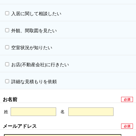
入居に関して相談したい
外観、間取図を見たい
空室状況が知りたい
お店(不動産会社)に行きたい
詳細な見積もりを依頼
お名前
姓
名
メールアドレス