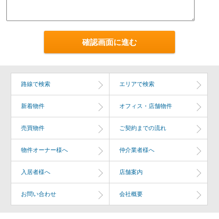
路線で検索
エリアで検索
新着物件
オフィス・店舗物件
売買物件
ご契約までの流れ
物件オーナー様へ
仲介業者様へ
入居者様へ
店舗案内
お問い合わせ
会社概要