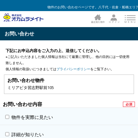
物件のお問い合わせページです。八千代・佐倉・船橋エリア
お問い合わせ
下記にお申込内容をご入力の上、送信してください。
※ご記入いただきました個人情報は当社にて厳重に管理し、他の目的には一切使用
致しません。
個人情報の取扱いにつきましては
プライバシーポリシー
をご覧下さい。
お問い合わせ物件
ミリアビタ習志野駅前105
お問い合わせ内容
物件を実際に見たい
詳細が知りたい