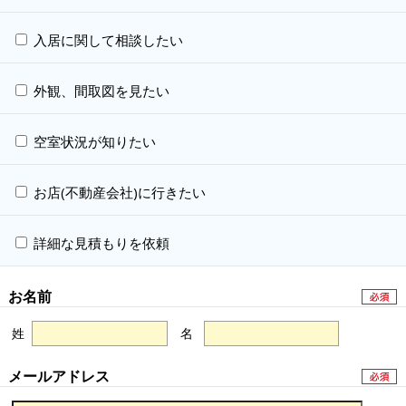
入居に関して相談したい
外観、間取図を見たい
空室状況が知りたい
お店(不動産会社)に行きたい
詳細な見積もりを依頼
お名前
姓
名
メールアドレス