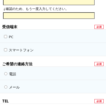
↓確認のため、もう一度入力してください。
受信端末
PC
スマートフォン
ご希望の連絡方法
電話
メール
TEL