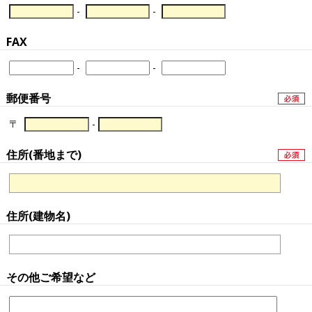
-
-
FAX
-
-
郵便番号
〒
-
住所(番地まで)
住所(建物名)
その他ご希望など