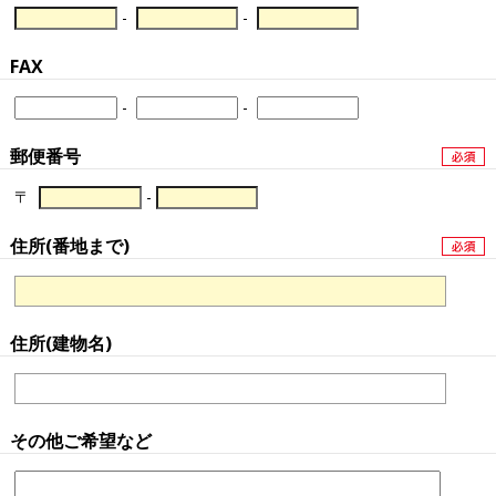
-
-
FAX
-
-
郵便番号
〒
-
住所(番地まで)
住所(建物名)
その他ご希望など