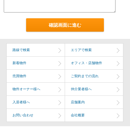
路線で検索
エリアで検索
新着物件
オフィス・店舗物件
売買物件
ご契約までの流れ
物件オーナー様へ
仲介業者様へ
入居者様へ
店舗案内
お問い合わせ
会社概要