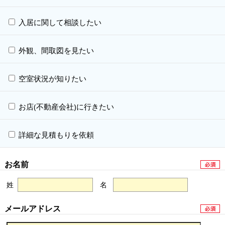
入居に関して相談したい
外観、間取図を見たい
空室状況が知りたい
お店(不動産会社)に行きたい
詳細な見積もりを依頼
お名前
姓
名
メールアドレス