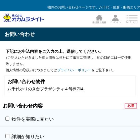
物件のお問い合わせページです。八千代・佐倉・船橋エリア
お問い合わせ
下記にお申込内容をご入力の上、送信してください。
※ご記入いただきました個人情報は当社にて厳重に管理し、他の目的には一切使用
致しません。
個人情報の取扱いにつきましては
プライバシーポリシー
をご覧下さい。
お問い合わせ物件
八千代ゆりのき台プラザシティ４号棟704
お問い合わせ内容
物件を実際に見たい
詳細が知りたい