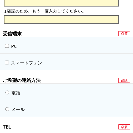
↓確認のため、もう一度入力してください。
受信端末
PC
スマートフォン
ご希望の連絡方法
電話
メール
TEL