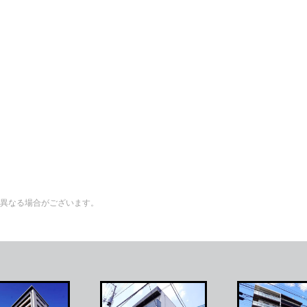
異なる場合がございます。