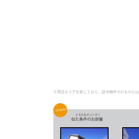
※周辺エリアを差しており、該当物件そのものとは