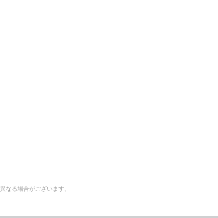
異なる場合がございます。