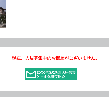
入居募集中の部屋
現在、入居募集中のお部屋がございません。
map