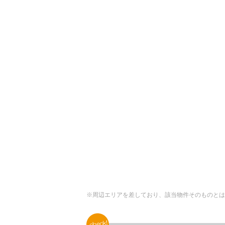
※周辺エリアを差しており、該当物件そのものとは